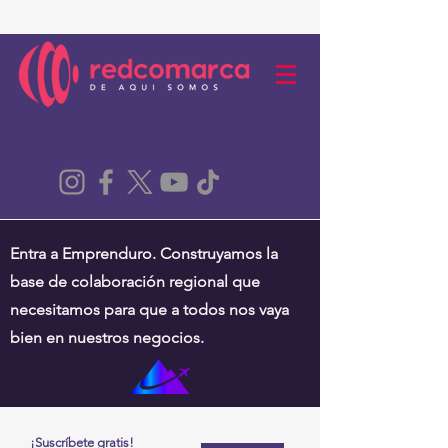
Entra a Emprenduro. Construyamos la
base de colaboración regional que
necesitamos para que a todos nos vaya
bien en nuestros negocios.
¡Suscríbete gratis!