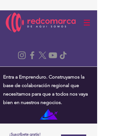
Entra a Emprenduro. Construyamos la
base de colaboración regional que
necesitamos para que a todos nos vaya
bien en nuestros negocios.
¡Suscríbete gratis!