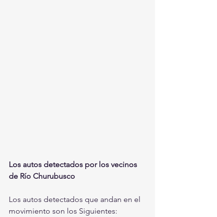
Los autos detectados por los vecinos 
de Río Churubusco
Los autos detectados que andan en el 
movimiento son los Siguientes: 