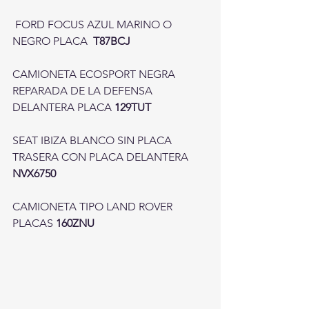
 FORD FOCUS AZUL MARINO O 
NEGRO PLACA  
T87BCJ
CAMIONETA ECOSPORT NEGRA 
REPARADA DE LA DEFENSA 
DELANTERA PLACA 
129TUT
SEAT IBIZA BLANCO SIN PLACA 
TRASERA CON PLACA DELANTERA 
NVX6750  
CAMIONETA TIPO LAND ROVER 
PLACAS 
160ZNU