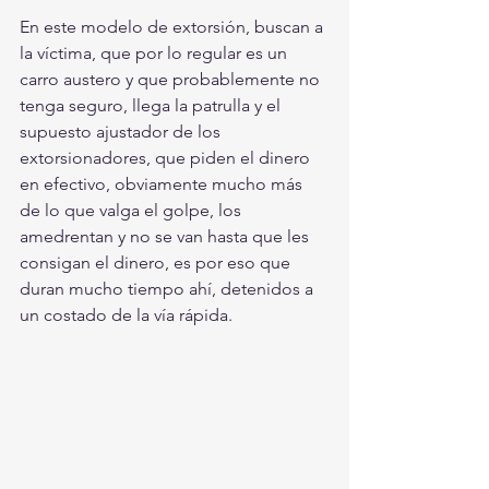
En este modelo de extorsión, buscan a 
la víctima, que por lo regular es un 
carro austero y que probablemente no 
tenga seguro, llega la patrulla y el 
supuesto ajustador de los 
extorsionadores, que piden el dinero 
en efectivo, obviamente mucho más 
de lo que valga el golpe, los 
amedrentan y no se van hasta que les 
consigan el dinero, es por eso que 
duran mucho tiempo ahí, detenidos a 
un costado de la vía rápida.  