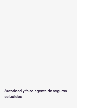
Autoridad y falso agente de seguros 
coludidos