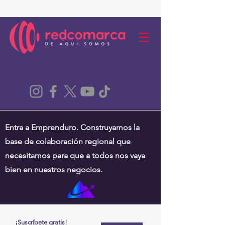
Entra a Emprenduro. Construyamos la
base de colaboración regional que
necesitamos para que a todos nos vaya
bien en nuestros negocios.
¡Suscríbete gratis!