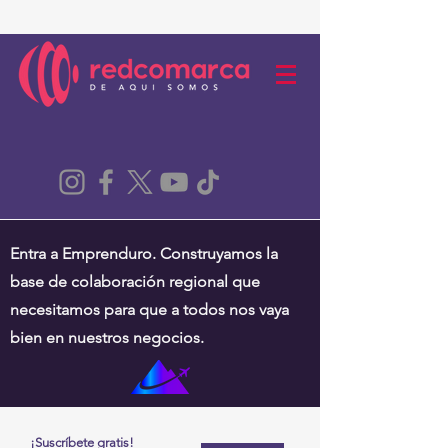
Entra a Emprenduro. Construyamos la
base de colaboración regional que
necesitamos para que a todos nos vaya
bien en nuestros negocios.
¡Suscríbete gratis!