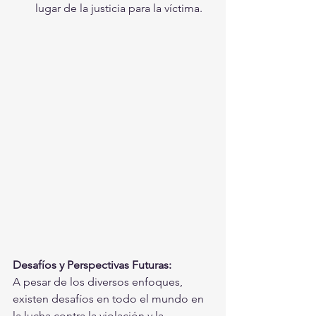
lugar de la justicia para la víctima.
Desafíos y Perspectivas Futuras:
A pesar de los diversos enfoques, 
existen desafíos en todo el mundo en 
la lucha contra la violación y la 