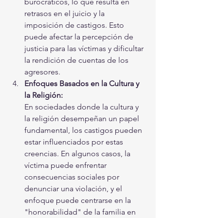
burocráticos, lo que resulta en 
retrasos en el juicio y la 
imposición de castigos. Esto 
puede afectar la percepción de 
justicia para las víctimas y dificultar 
la rendición de cuentas de los 
agresores.
Enfoques Basados en la Cultura y 
la Religión:
En sociedades donde la cultura y 
la religión desempeñan un papel 
fundamental, los castigos pueden 
estar influenciados por estas 
creencias. En algunos casos, la 
víctima puede enfrentar 
consecuencias sociales por 
denunciar una violación, y el 
enfoque puede centrarse en la 
"honorabilidad" de la familia en 