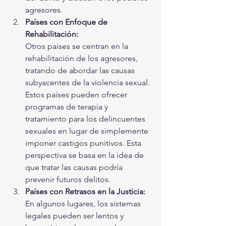
agresores.
Países con Enfoque de 
Rehabilitación:
Otros países se centran en la 
rehabilitación de los agresores, 
tratando de abordar las causas 
subyacentes de la violencia sexual. 
Estos países pueden ofrecer 
programas de terapia y 
tratamiento para los delincuentes 
sexuales en lugar de simplemente 
imponer castigos punitivos. Esta 
perspectiva se basa en la idea de 
que tratar las causas podría 
prevenir futuros delitos.
Países con Retrasos en la Justicia:
En algunos lugares, los sistemas 
legales pueden ser lentos y 