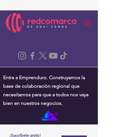
Entra a Emprenduro. Construyamos la
base de colaboración regional que
necesitamos para que a todos nos vaya
bien en nuestros negocios.
¡Suscríbete gratis!