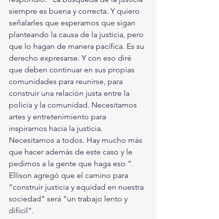
siempre es buena y correcta. Y quiero 
señalarles que esperamos que sigan 
planteando la causa de la justicia, pero 
que lo hagan de manera pacífica. Es su 
derecho expresarse. Y con eso diré 
que deben continuar en sus propias 
comunidades para reunirse, para 
construir una relación justa entre la 
policía y la comunidad. Necesitamos 
artes y entretenimiento para 
inspirarnos hacia la justicia. 
Necesitamos a todos. Hay mucho más 
que hacer además de este caso y le 
pedimos a la gente que haga eso “.
Ellison agregó que el camino para 
“construir justicia y equidad en nuestra 
sociedad” será “un trabajo lento y 
difícil”.