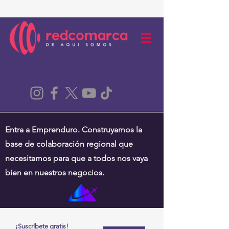
Entra a Emprenduro. Construyamos la
base de colaboración regional que
necesitamos para que a todos nos vaya
bien en nuestros negocios.
¡Suscríbete gratis!