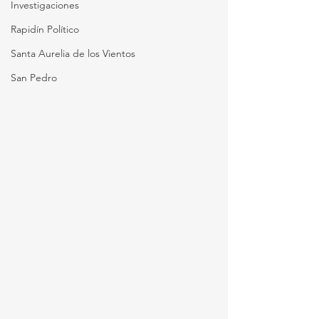
Investigaciones
Rapidín Político
Santa Aurelia de los Vientos
San Pedro