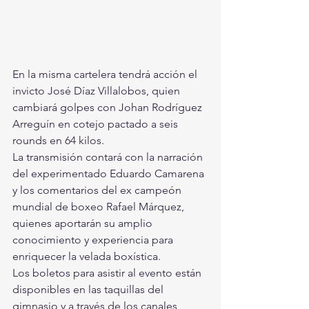
En la misma cartelera tendrá acción el 
invicto José Díaz Villalobos, quien 
cambiará golpes con Johan Rodríguez 
Arreguín en cotejo pactado a seis 
rounds en 64 kilos.
La transmisión contará con la narración 
del experimentado Eduardo Camarena 
y los comentarios del ex campeón 
mundial de boxeo Rafael Márquez, 
quienes aportarán su amplio 
conocimiento y experiencia para 
enriquecer la velada boxística.
Los boletos para asistir al evento están 
disponibles en las taquillas del 
gimnasio y a través de los canales 