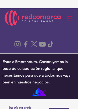
Entra a Emprenduro. Construyamos la
base de colaboración regional que
necesitamos para que a todos nos vaya
bien en nuestros negocios.
¡Suscríbete gratis!