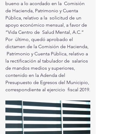
bueno a lo acordado en la  Comisión 
de Hacienda, Patrimonio y Cuenta 
Pública, relativo a la  solicitud de un 
apoyo económico mensual, a favor de 
“Vida Centro de  Salud Mental, A.C.” 
Por  último, quedó aprobado el 
dictamen de la Comisión de Hacienda, 
 Patrimonio y Cuenta Pública, relativo a 
la rectificación al tabulador de  salarios 
de mandos medios y superiores, 
contenido en la Adenda del  
Presupuesto de Egresos del Municipio, 
correspondiente al ejercicio  fiscal 2019.