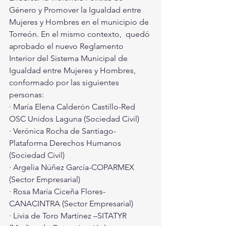
Género y Promover la Igualdad entre  
Mujeres y Hombres en el municipio de 
Torreón. En el mismo contexto,  quedó 
aprobado el nuevo Reglamento 
Interior del Sistema Municipal de  
Igualdad entre Mujeres y Hombres, 
conformado por las siguientes  
personas:
· María Elena Calderón Castillo-Red 
OSC Unidos Laguna (Sociedad Civil)
· Verónica Rocha de Santiago-
Plataforma Derechos Humanos 
(Sociedad Civil)
· Argelia Núñez García-COPARMEX 
(Sector Empresarial)
· Rosa María Ciceña Flores-
CANACINTRA (Sector Empresarial)
· Livia de Toro Martínez –SITATYR 