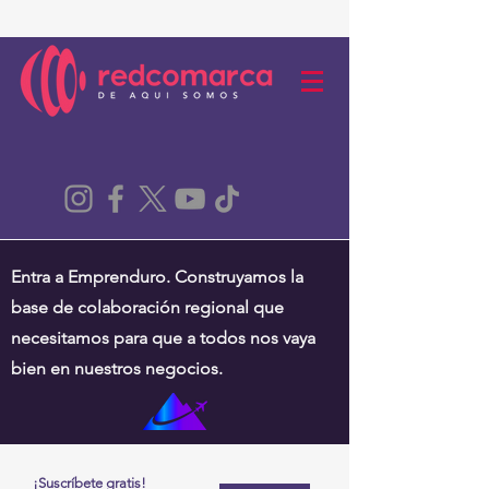
Entra a Emprenduro. Construyamos la
base de colaboración regional que
necesitamos para que a todos nos vaya
bien en nuestros negocios.
¡Suscríbete gratis!