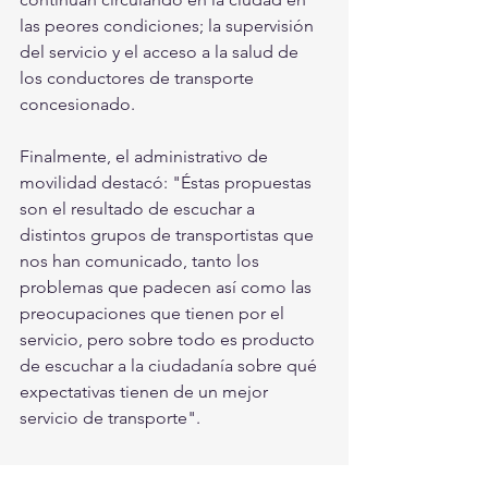
las peores condiciones; la supervisión 
del servicio y el acceso a la salud de 
los conductores de transporte 
concesionado.
Finalmente, el administrativo de 
movilidad destacó: "Éstas propuestas 
son el resultado de escuchar a 
distintos grupos de transportistas que 
nos han comunicado, tanto los 
problemas que padecen así como las 
preocupaciones que tienen por el 
servicio, pero sobre todo es producto 
de escuchar a la ciudadanía sobre qué 
expectativas tienen de un mejor 
servicio de transporte".