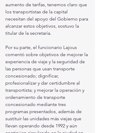
aumento de tarifas, tenemos claro que 
los transportistas de la capital 
necesitan del apoyo del Gobierno para 
alcanzar estos objetivos, sostuvo la 
titular de la secretaría.
Por su parte, el funcionario Lajous 
comentó sobre objetivos de mejorar la 
experiencia de viaje y la seguridad de 
las personas que usan transporte 
concesionado; dignificar, 
profesionalizar y dar certidumbre al 
transportista; y mejorar la operación y 
ordenamiento de transporte 
concesionado mediante tres 
programas presentados, además de 
sustituir las unidades más viejas que 
llevan operando desde 1992 y aún 
continúan circulando en la ciudad en 