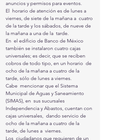
anuncios y permisos para eventos.  
El  horario de atención es de lunes a 
viernes, de siete de la mañana a  cuatro 
de la tarde y los sábados, de nueve de 
la mañana a una de la  tarde. 
En  el edificio de Banco de México 
también se instalaron cuatro cajas  
universales; es decir, que se reciben 
cobros de todo tipo, en un horario  de 
ocho de la mañana a cuatro de la 
tarde, sólo de lunes a viernes.
Cabe  mencionar que el Sistema 
Municipal de Aguas y Saneamiento 
(SIMAS), en  sus sucursales 
Independencia y Abastos, cuentan con 
cajas universales,  dando servicio de 
ocho de la mañana a cuatro de la 
tarde, de lunes a  viernes. 
Los  ciudadanos que requieren de un 