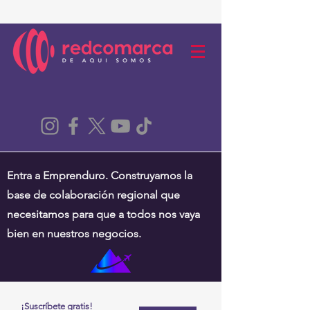
Entra a Emprenduro. Construyamos la
base de colaboración regional que
necesitamos para que a todos nos vaya
bien en nuestros negocios.
¡Suscríbete gratis!