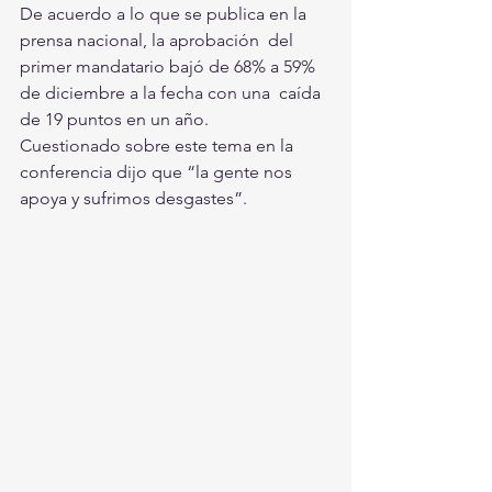
De acuerdo a lo que se publica en la 
prensa nacional, la aprobación  del 
primer mandatario bajó de 68% a 59% 
de diciembre a la fecha con una  caída 
de 19 puntos en un año.
Cuestionado sobre este tema en la 
conferencia dijo que “la gente nos 
apoya y sufrimos desgastes”.