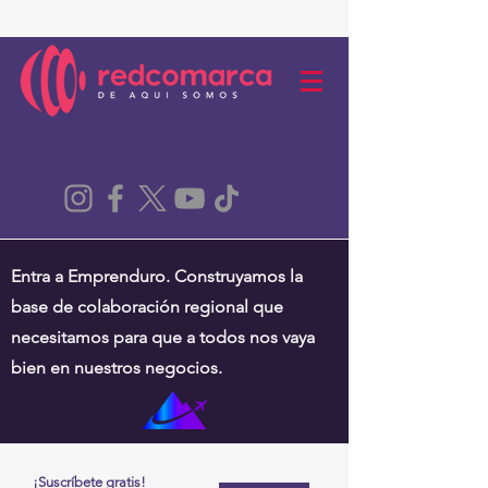
Entra a Emprenduro. Construyamos la
base de colaboración regional que
necesitamos para que a todos nos vaya
bien en nuestros negocios.
¡Suscríbete gratis!