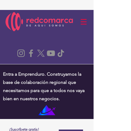
Entra a Emprenduro. Construyamos la
base de colaboración regional que
necesitamos para que a todos nos vaya
bien en nuestros negocios.
¡Suscríbete gratis!