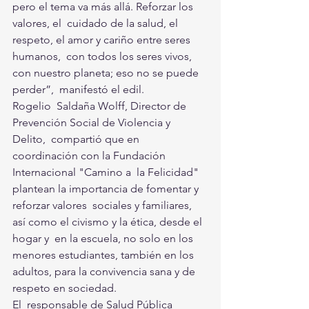
pero el tema va más allá. Reforzar los 
valores, el  cuidado de la salud, el 
respeto, el amor y cariño entre seres 
humanos,  con todos los seres vivos, 
con nuestro planeta; eso no se puede 
perder”,  manifestó el edil.
Rogelio  Saldaña Wolff, Director de 
Prevención Social de Violencia y 
Delito,  compartió que en 
coordinación con la Fundación 
Internacional "Camino a  la Felicidad" 
plantean la importancia de fomentar y 
reforzar valores  sociales y familiares, 
así como el civismo y la ética, desde el 
hogar y  en la escuela, no solo en los 
menores estudiantes, también en los  
adultos, para la convivencia sana y de 
respeto en sociedad.
El  responsable de Salud Pública 