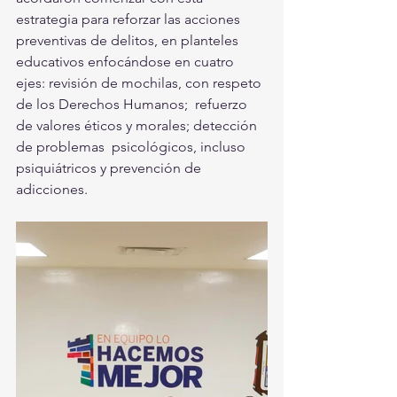
estrategia para reforzar las acciones  
preventivas de delitos, en planteles 
educativos enfocándose en cuatro  
ejes: revisión de mochilas, con respeto 
de los Derechos Humanos;  refuerzo 
de valores éticos y morales; detección 
de problemas  psicológicos, incluso 
psiquiátricos y prevención de 
adicciones.