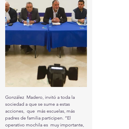
González  Madero, invitó a toda la 
sociedad a que se sume a estas 
acciones,  que  más escuelas, más 
padres de familia participen. “El 
operativo mochila es  muy importante, 