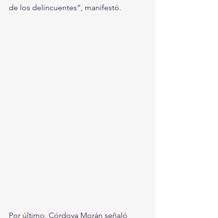
de los delincuentes”, manifestó.
Por último, Córdova Morán señaló 