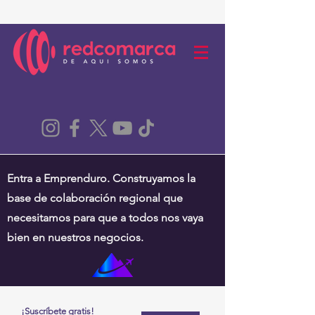
Entra a Emprenduro. Construyamos la
base de colaboración regional que
necesitamos para que a todos nos vaya
bien en nuestros negocios.
¡Suscríbete gratis!