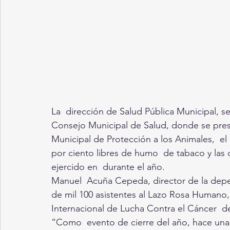
La  dirección de Salud Pública Municipal, s
Consejo Municipal de Salud, donde se pres
Municipal de Protección a los Animales,  e
por ciento libres de humo  de tabaco y las 
ejercido en  durante el año.
Manuel  Acuña Cepeda, director de la depen
de mil 100 asistentes al Lazo Rosa Humano,
Internacional de Lucha Contra el Cáncer  
“Como  evento de cierre del año, hace una 