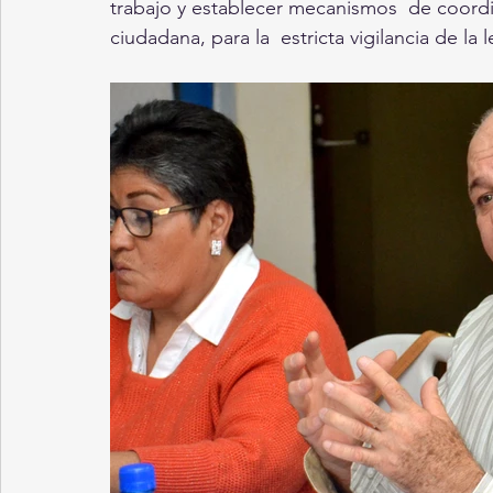
trabajo y establecer mecanismos  de coordi
ciudadana, para la  estricta vigilancia de la l