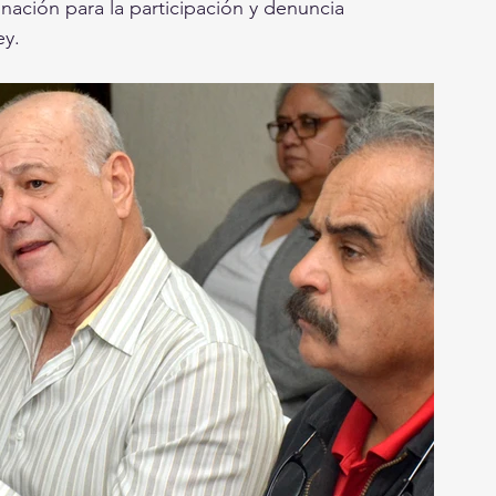
nación para la participación y denuncia 
ey.