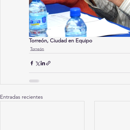
Torreón, Ciudad en Equipo
Torreón
Entradas recientes