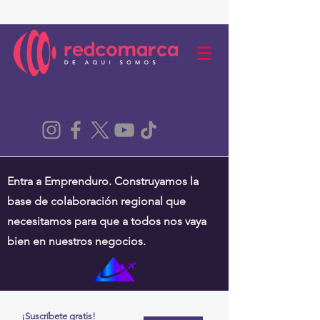
Entra a Emprenduro. Construyamos la
base de colaboración regional que
necesitamos para que a todos nos vaya
bien en nuestros negocios.
¡Suscríbete gratis!