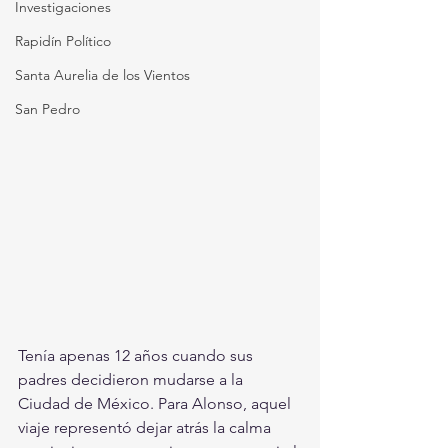
Investigaciones
Rapidín Político
Santa Aurelia de los Vientos
San Pedro
Tenía apenas 12 años cuando sus 
padres decidieron mudarse a la 
Ciudad de México. Para Alonso, aquel 
viaje representó dejar atrás la calma 