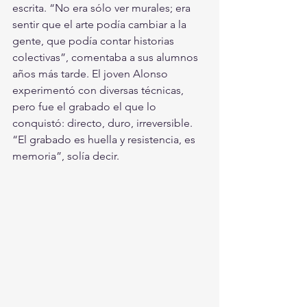
escrita. “No era sólo ver murales; era 
sentir que el arte podía cambiar a la 
gente, que podía contar historias 
colectivas”, comentaba a sus alumnos 
años más tarde. El joven Alonso 
experimentó con diversas técnicas, 
pero fue el grabado el que lo 
conquistó: directo, duro, irreversible. 
“El grabado es huella y resistencia, es 
memoria”, solía decir.