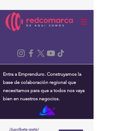
Entra a Emprenduro. Construyamos la
base de colaboración regional que
necesitamos para que a todos nos vaya
bien en nuestros negocios.
¡Suscríbete gratis!