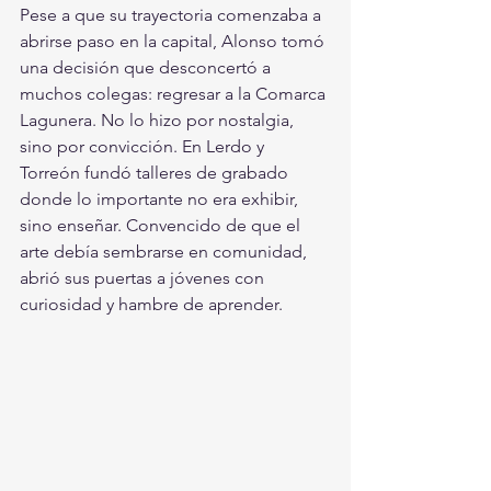
Pese a que su trayectoria comenzaba a 
abrirse paso en la capital, Alonso tomó 
una decisión que desconcertó a 
muchos colegas: regresar a la Comarca 
Lagunera. No lo hizo por nostalgia, 
sino por convicción. En Lerdo y 
Torreón fundó talleres de grabado 
donde lo importante no era exhibir, 
sino enseñar. Convencido de que el 
arte debía sembrarse en comunidad, 
abrió sus puertas a jóvenes con 
curiosidad y hambre de aprender.