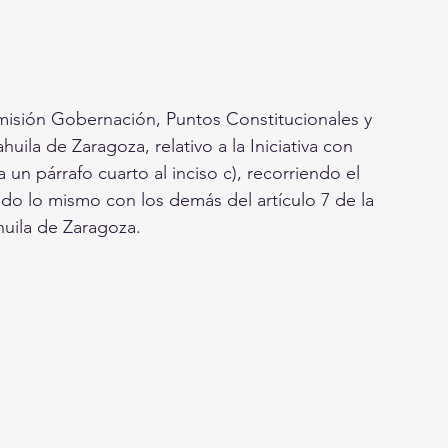
misión Gobernación, Puntos Constitucionales y 
ila de Zaragoza, relativo a la Iniciativa con 
un párrafo cuarto al inciso c), recorriendo el 
o lo mismo con los demás del artículo 7 de la 
huila de Zaragoza.