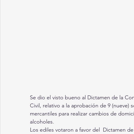
Se dio el visto bueno al Dictamen de la Com
Civil, relativo a la aprobación de 9 (nueve) 
mercantiles para realizar cambios de domici
alcoholes.
Los ediles votaron a favor del  Dictamen d