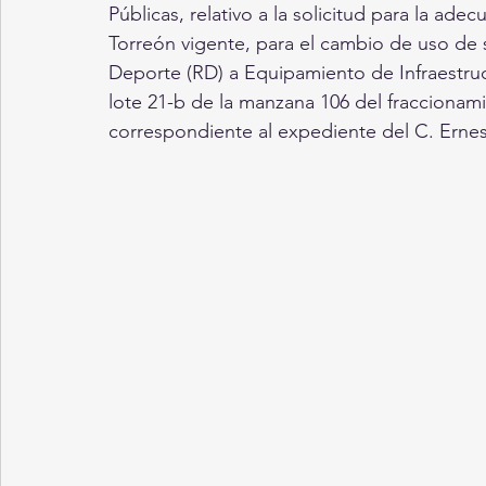
Públicas, relativo a la solicitud para la ad
Torreón vigente, para el cambio de uso de
Deporte (RD) a Equipamiento de Infraestructu
lote 21-b de la manzana 106 del fraccionami
correspondiente al expediente del C. Ernes