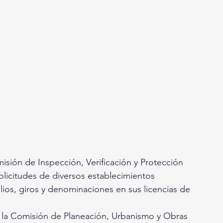
isión de Inspección, Verificación y Protección 
solicitudes de diversos establecimientos 
lios, giros y denominaciones en sus licencias de 
e la Comisión de Planeación, Urbanismo y Obras 