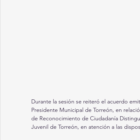
Durante la sesión se reiteró el acuerdo emi
Presidente Municipal de Torreón, en relaci
de Reconocimiento de Ciudadanía Distingui
Juvenil de Torreón, en atención a las dispos