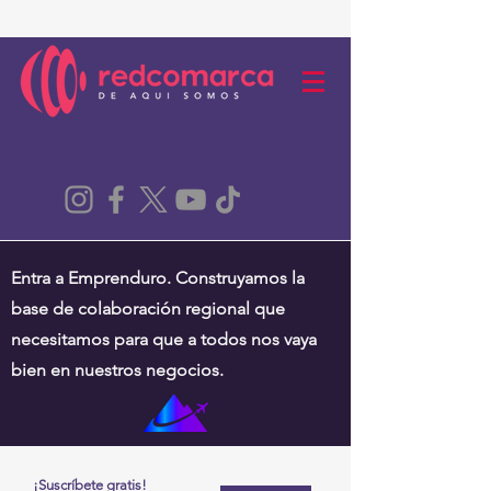
Entra a Emprenduro. Construyamos la
base de colaboración regional que
necesitamos para que a todos nos vaya
bien en nuestros negocios.
¡Suscríbete gratis!