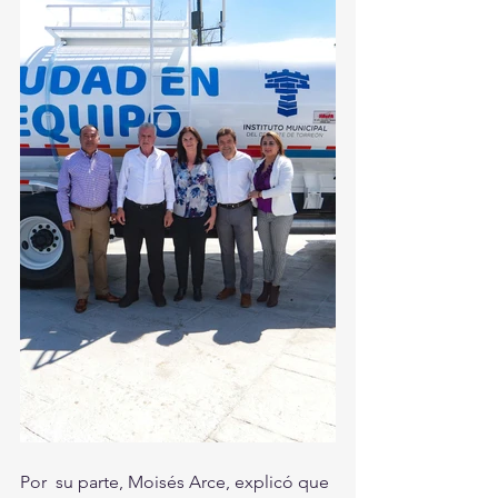
Por  su parte, Moisés Arce, explicó que 