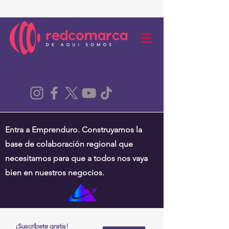
Entra a Emprenduro. Construyamos la
base de colaboración regional que
necesitamos para que a todos nos vaya
bien en nuestros negocios.
¡Suscríbete gratis!