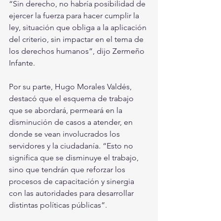
“Sin derecho, no habría posibilidad de 
ejercer la fuerza para hacer cumplir la 
ley, situación que obliga a la aplicación 
del criterio, sin impactar en el tema de 
los derechos humanos”, dijo Zermeño 
Infante.
Por su parte, Hugo Morales Valdés, 
destacó que el esquema de trabajo 
que se abordará, permeará en la 
disminución de casos a atender, en 
donde se vean involucrados los 
servidores y la ciudadanía. “Esto no 
significa que se disminuye el trabajo, 
sino que tendrán que reforzar los 
procesos de capacitación y sinergia 
con las autoridades para desarrollar 
distintas políticas públicas”.