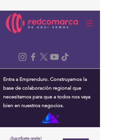
Entra a Emprenduro. Construyamos la
base de colaboración regional que
necesitamos para que a todos nos vaya
bien en nuestros negocios.
¡Suscríbete gratis!