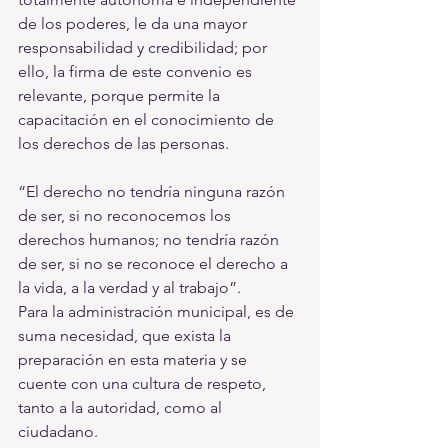
de los poderes, le da una mayor 
responsabilidad y credibilidad; por 
ello, la firma de este convenio es 
relevante, porque permite la 
capacitación en el conocimiento de 
los derechos de las personas.
“El derecho no tendría ninguna razón 
de ser, si no reconocemos los 
derechos humanos; no tendría razón 
de ser, si no se reconoce el derecho a 
la vida, a la verdad y al trabajo”.
Para la administración municipal, es de 
suma necesidad, que exista la 
preparación en esta materia y se 
cuente con una cultura de respeto, 
tanto a la autoridad, como al 
ciudadano.