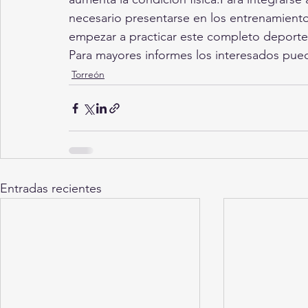
necesario presentarse en los entrenamiento
empezar a practicar este completo deporte
Para mayores informes los interesados pue
Torreón
Entradas recientes