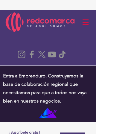
Entra a Emprenduro. Construyamos la
base de colaboración regional que
necesitamos para que a todos nos vaya
bien en nuestros negocios.
¡Suscríbete gratis!