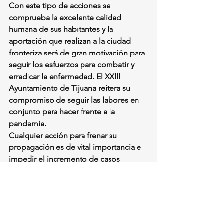
Con este tipo de acciones se 
comprueba la excelente calidad 
humana de sus habitantes y la 
aportación que realizan a la ciudad 
fronteriza será de gran motivación para 
seguir los esfuerzos para combatir y 
erradicar la enfermedad. El XXlll 
Ayuntamiento de Tijuana reitera su 
compromiso de seguir las labores en 
conjunto para hacer frente a la 
pandemia.
Cualquier acción para frenar su 
propagación es de vital importancia e 
impedir el incremento de casos 
positivos, siguiendo las 
recomendaciones, podremos salir 
adelante.