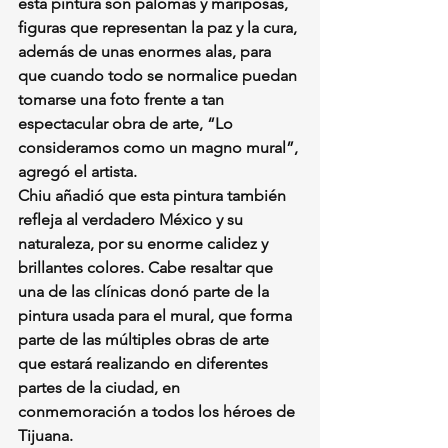
esta pintura son palomas y mariposas, 
figuras que representan la paz y la cura, 
además de unas enormes alas, para 
que cuando todo se normalice puedan 
tomarse una foto frente a tan 
espectacular obra de arte, “Lo 
consideramos como un magno mural”, 
agregó el artista.
Chiu añadió que esta pintura también 
refleja al verdadero México y su 
naturaleza, por su enorme calidez y 
brillantes colores. Cabe resaltar que 
una de las clínicas donó parte de la 
pintura usada para el mural, que forma 
parte de las múltiples obras de arte 
que estará realizando en diferentes 
partes de la ciudad, en 
conmemoración a todos los héroes de 
Tijuana.