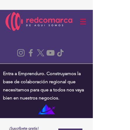
Entra a Emprenduro. Construyamos la
base de colaboración regional que
necesitamos para que a todos nos vaya
bien en nuestros negocios.
¡Suscríbete gratis!