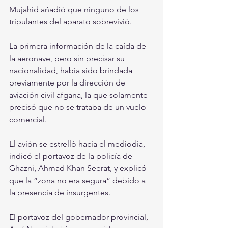
Mujahid añadió que ninguno de los 
tripulantes del aparato sobrevivió.
La primera información de la caída de 
la aeronave, pero sin precisar su 
nacionalidad, había sido brindada 
previamente por la dirección de 
aviación civil afgana, la que solamente 
precisó que no se trataba de un vuelo 
comercial.
El avión se estrelló hacia el mediodía, 
indicó el portavoz de la policía de 
Ghazni, Ahmad Khan Seerat, y explicó 
que la “zona no era segura” debido a 
la presencia de insurgentes.
El portavoz del gobernador provincial, 