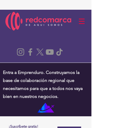
Entra a Emprenduro. Construyamos la
base de colaboración regional que
necesitamos para que a todos nos vaya
bien en nuestros negocios.
¡Suscríbete gratis!